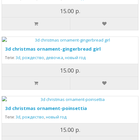
15.00 р.
3d christmas ornament-gingerbread girl
Теги:
3d
,
рождество
,
девочка
,
новый год
15.00 р.
3d christmas ornament-poinsettia
Теги:
3d
,
рождество
,
новый год
15.00 р.