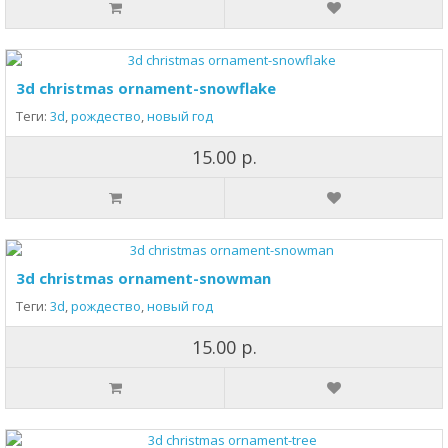
3d christmas ornament-snowflake
Теги:
3d
,
рождество
,
новый год
15.00 р.
3d christmas ornament-snowman
Теги:
3d
,
рождество
,
новый год
15.00 р.