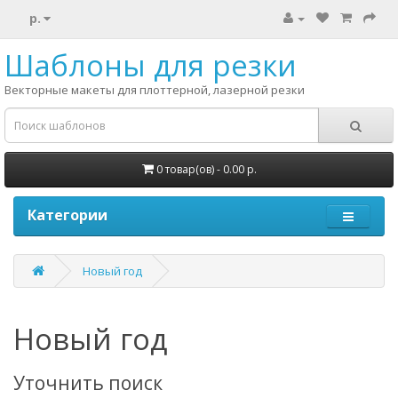
р.
Шаблоны для резки
Векторные макеты для плоттерной, лазерной резки
0 товар(ов) - 0.00 р.
Категории
Новый год
Новый год
Уточнить поиск