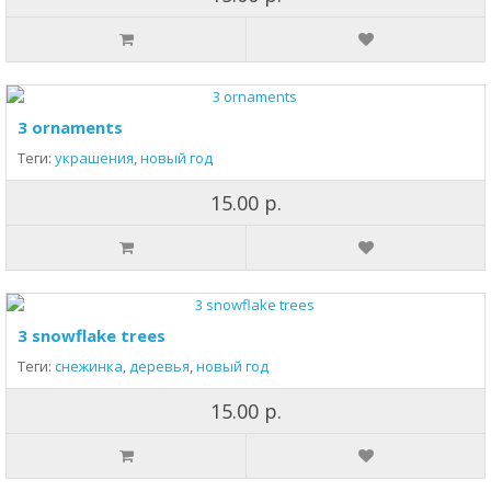
3 ornaments
Теги:
украшения
,
новый год
15.00 р.
3 snowflake trees
Теги:
снежинка
,
деревья
,
новый год
15.00 р.