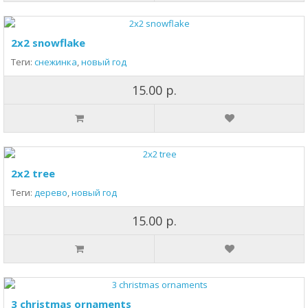
2x2 snowflake
Теги:
снежинка
,
новый год
15.00 р.
2x2 tree
Теги:
дерево
,
новый год
15.00 р.
3 christmas ornaments