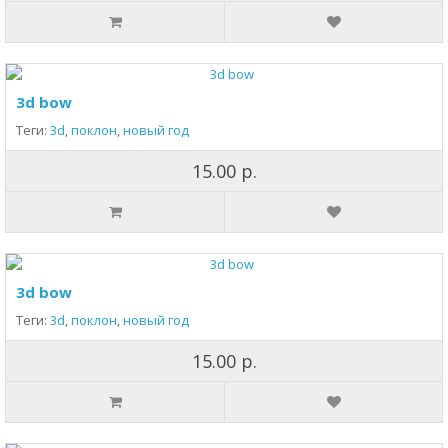
3d bow
Теги:
3d
,
поклон
,
новый год
15.00 р.
3d bow
Теги:
3d
,
поклон
,
новый год
15.00 р.