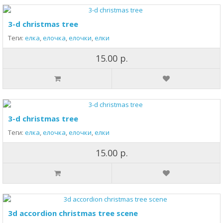
3-d christmas tree
Теги:
елка
,
елочка
,
елочки
,
елки
15.00 р.
3-d christmas tree
Теги:
елка
,
елочка
,
елочки
,
елки
15.00 р.
3d accordion christmas tree scene