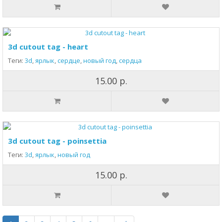
3d cutout tag - heart
Теги:
3d
,
ярлык
,
сердце
,
новый год
,
сердца
15.00 р.
3d cutout tag - poinsettia
Теги:
3d
,
ярлык
,
новый год
15.00 р.