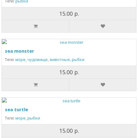
Теги:
рыбки
15.00 р.
sea monster
Теги:
море
,
чудовище
,
животные
,
рыбки
15.00 р.
sea turtle
Теги:
море
,
рыбки
15.00 р.