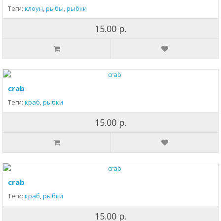
Теги:
клоун
,
рыбы
,
рыбки
15.00 р.
crab
Теги:
краб
,
рыбки
15.00 р.
crab
Теги:
краб
,
рыбки
15.00 р.