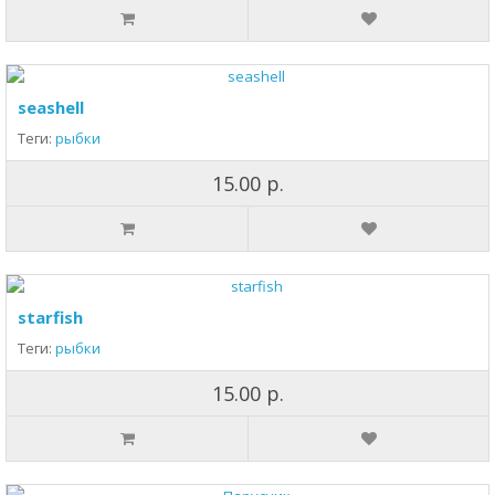
seashell
Теги:
рыбки
15.00 р.
starfish
Теги:
рыбки
15.00 р.