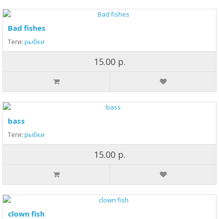
Bad fishes
Теги:
рыбки
15.00 р.
bass
Теги:
рыбки
15.00 р.
clown fish