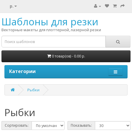
р.
Шаблоны для резки
Векторные макеты для плоттерной, лазерной резки
0 товар(ов) - 0.00 р.
Категории
Рыбки
Рыбки
Сортировать:
Показывать: