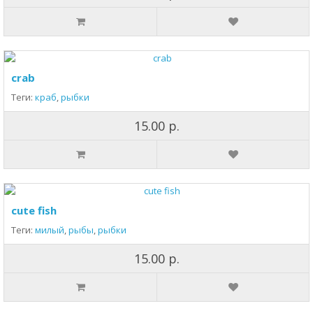
crab
Теги:
краб
,
рыбки
15.00 р.
cute fish
Теги:
милый
,
рыбы
,
рыбки
15.00 р.