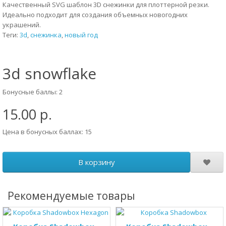
Качественный SVG шаблон 3D снежинки для плоттерной резки.
Идеально подходит для создания объемных новогодних
украшений.
Теги:
3d
,
снежинка
,
новый год
3d snowflake
Бонусные баллы: 2
15.00 р.
Цена в бонусных баллах: 15
В корзину
Рекомендуемые товары