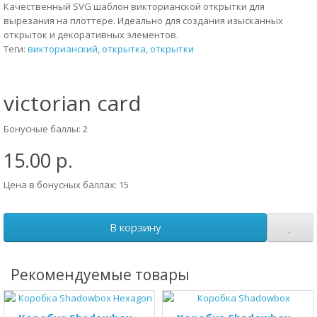
Качественный SVG шаблон викторианской открытки для
вырезания на плоттере. Идеально для создания изысканных
открыток и декоративных элементов.
Теги:
викторианский
,
открытка
,
открытки
victorian card
Бонусные баллы: 2
15.00 р.
Цена в бонусных баллах: 15
В корзину
Рекомендуемые товары