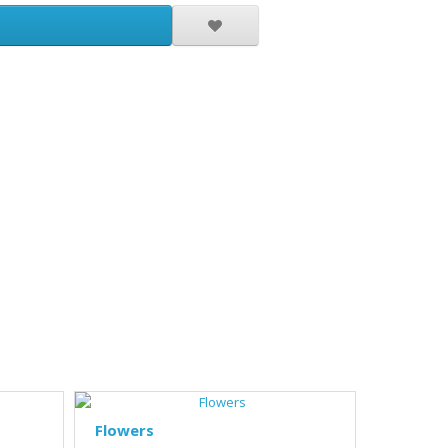
Flowers