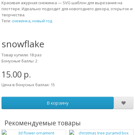
Красивая ажурная снежинка — SVG шаблон для вырезания на
плоттере. Идеально подходит для новогоднего декора, открыток и
творчества.
Теги:
снежинка
,
новый год
snowflake
Товар купили: 18 раз
Бонусные баллы: 2
15.00 р.
Цена в бонусных баллах: 15
В корзину
Рекомендуемые товары