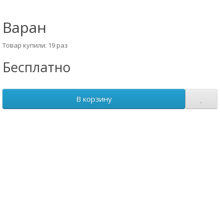
Варан
Товар купили: 19 раз
Бесплатно
В корзину