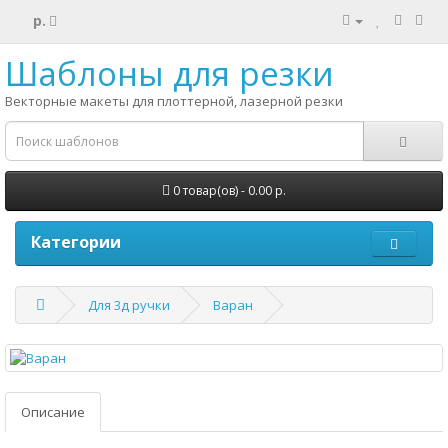
р.
Шаблоны для резки
Векторные макеты для плоттерной, лазерной резки
0 товар(ов) - 0.00 р.
Категории
Для 3д ручки
Варан
Описание