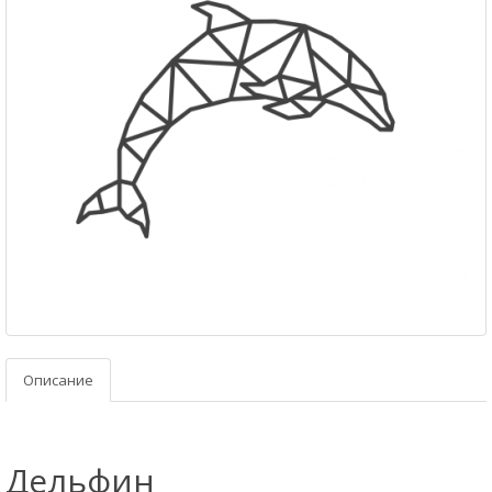
Описание
Дельфин