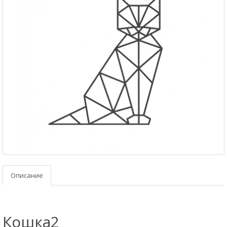
Описание
Кошка2