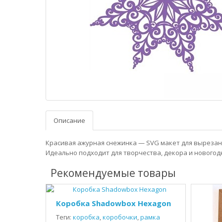
Описание
Красивая ажурная снежинка — SVG макет для вырезан
Идеально подходит для творчества, декора и новогод
Рекомендуемые товары
Коробка Shadowbox Hexagon
Теги:
коробка
,
коробочки
,
рамка