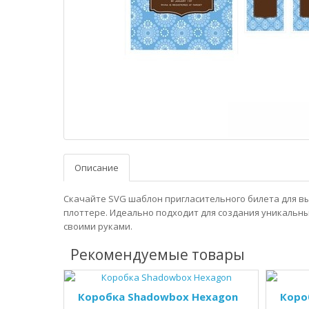
Описание
Скачайте SVG шаблон пригласительного билета для в
плоттере. Идеально подходит для создания уникальн
своими руками.
Рекомендуемые товары
Коробка Shadowbox Hexagon
Коро