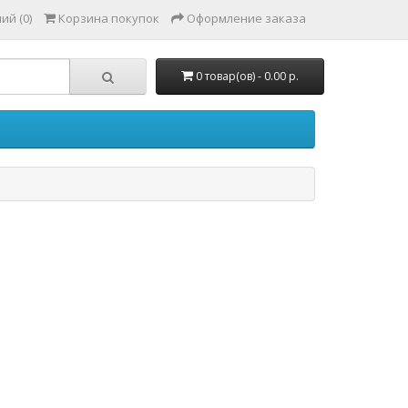
ий (0)
Корзина покупок
Оформление заказа
0 товар(ов) - 0.00 р.