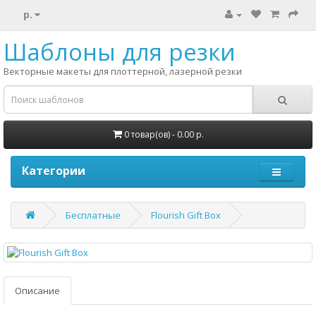
р.
Шаблоны для резки
Векторные макеты для плоттерной, лазерной резки
0 товар(ов) - 0.00 р.
Категории
Бесплатные
Flourish Gift Box
Описание