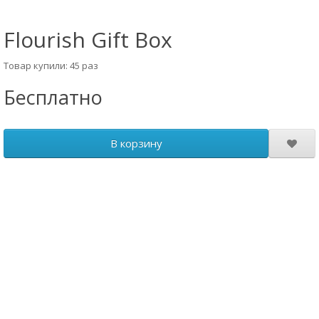
Flourish Gift Box
Товар купили: 45 раз
Бесплатно
В корзину