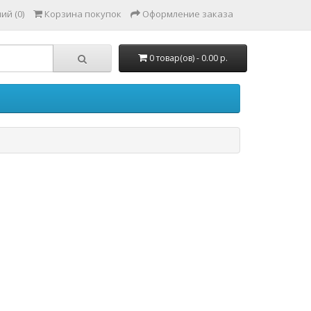
ий (0)
Корзина покупок
Оформление заказа
0 товар(ов) - 0.00 р.