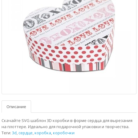
Описание
Скачайте SVG шаблон 3D коробки в форме сердца для вырезания
на плоттере. Идеально для подарочной упаковки и творчества.
Теги:
3d
,
сердце
,
коробка
,
коробочки