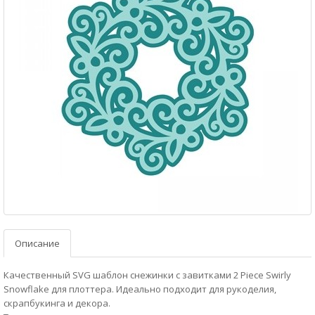
Описание
Качественный SVG шаблон снежинки с завитками 2 Piece Swirly
Snowflake для плоттера. Идеально подходит для рукоделия,
скрапбукинга и декора.