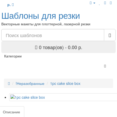
р.
Шаблоны для резки
Векторные макеты для плоттерной, лазерной резки
0 товар(ов) - 0.00 р.
Категории
!Неразобранные
1pc cake slice box
Описание