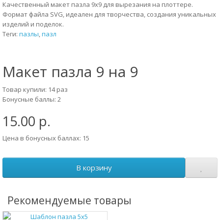
Качественный макет пазла 9x9 для вырезания на плоттере.
Формат файла SVG, идеален для творчества, создания уникальных
изделий и поделок.
Теги:
пазлы
,
пазл
Макет пазла 9 на 9
Товар купили: 14 раз
Бонусные баллы: 2
15.00 р.
Цена в бонусных баллах: 15
В корзину
Рекомендуемые товары