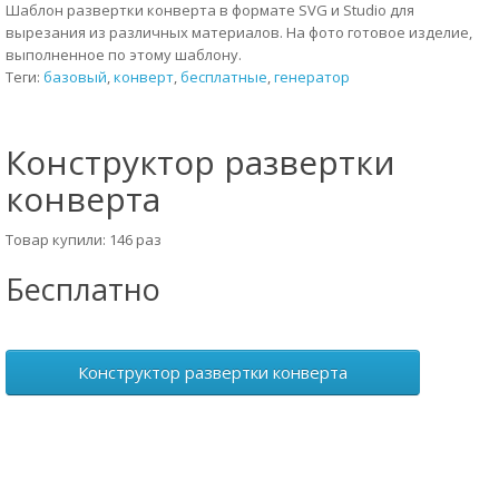
Шаблон развертки конверта в формате SVG и Studio для
вырезания из различных материалов. На фото готовое изделие,
выполненное по этому шаблону.
Теги:
базовый
,
конверт
,
бесплатные
,
генератор
Конструктор развертки
конверта
Товар купили: 146 раз
Бесплатно
Конструктор развертки конверта