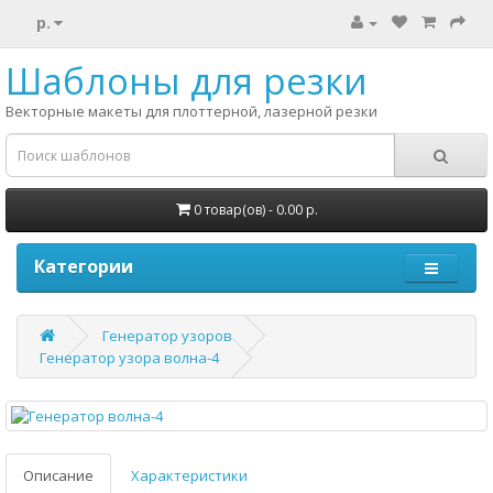
р.
Шаблоны для резки
Векторные макеты для плоттерной, лазерной резки
0 товар(ов) - 0.00 р.
Категории
Генератор узоров
Генератор узора волна-4
Описание
Характеристики