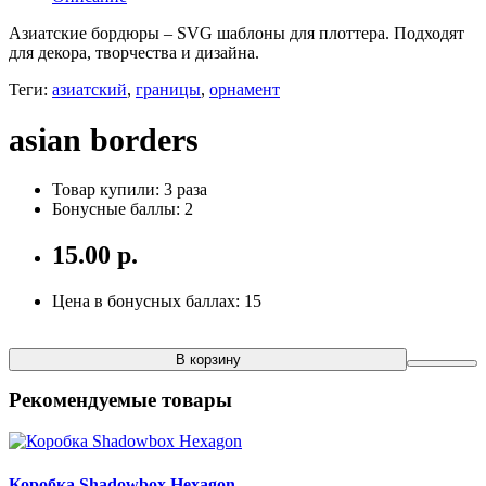
Азиатские бордюры – SVG шаблоны для плоттера. Подходят
для декора, творчества и дизайна.
Теги:
азиатский
,
границы
,
орнамент
asian borders
Товар купили: 3 раза
Бонусные баллы: 2
15.00 р.
Цена в бонусных баллах: 15
В корзину
Рекомендуемые товары
Коробка Shadowbox Hexagon