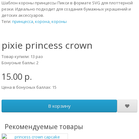
Шаблон короны принцессы Пикси в формате SVG для плоттерной
резки. Идеально подходит для создания бумажных украшений и
детских аксессуаров.
Теги:
принцесса
,
корона
,
короны
pixie princess crown
Товар купили: 13 раз
Бонусные баллы: 2
15.00 р.
Цена в бонусных баллах: 15
В корзину
Рекомендуемые товары