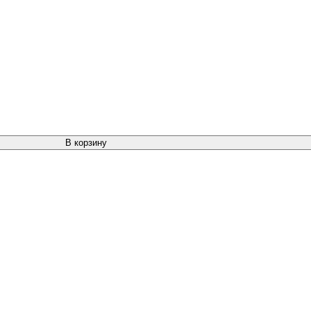
В корзину