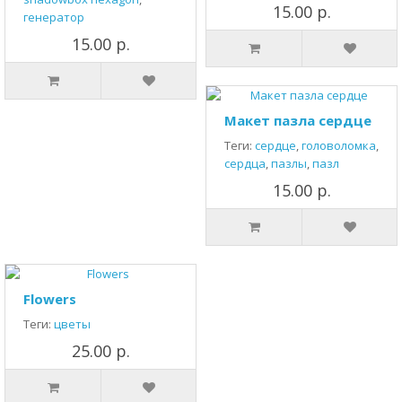
15.00 р.
генератор
15.00 р.
Макет пазла сердце
Теги:
сердце
,
головоломка
,
сердца
,
пазлы
,
пазл
15.00 р.
Flowers
Теги:
цветы
25.00 р.