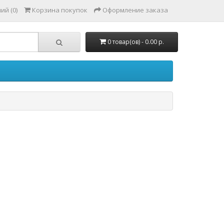
ий (0)
Корзина покупок
Оформление заказа
0 товар(ов) - 0.00 р.