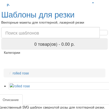
р.
Шаблоны для резки
Векторные макеты для плоттерной, лазерной резки
0 товар(ов) - 0.00 р.
Категории
rolled rose
Описание
Качественный SVG шаблон свернутой розы для плоттерной резки.