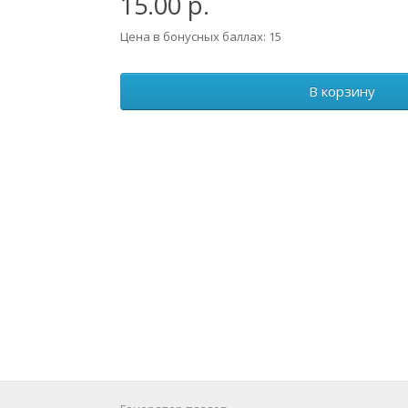
15.00 р.
Цена в бонусных баллах: 15
В корзину