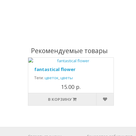
Рекомендуемые товары
fantastical flower
Теги:
цветок
,
цветы
15.00 р.
В КОРЗИНУ