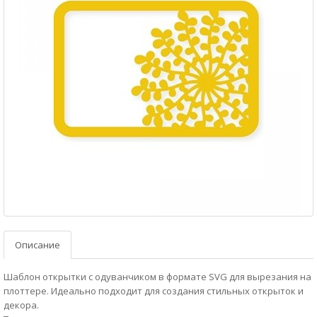
Описание
Шаблон открытки с одуванчиком в формате SVG для вырезания на
плоттере. Идеально подходит для создания стильных открыток и
декора.