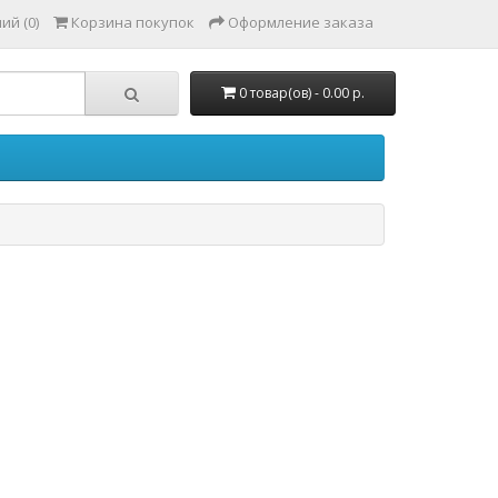
ий (0)
Корзина покупок
Оформление заказа
0 товар(ов) - 0.00 р.