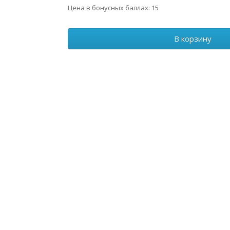
Цена в бонусных баллах: 15
В корзину