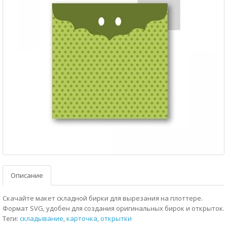
Описание
Скачайте макет складной бирки для вырезания на плоттере.
Формат SVG, удобен для создания оригинальных бирок и открыток.
Теги:
складывание
,
карточка
,
открытки