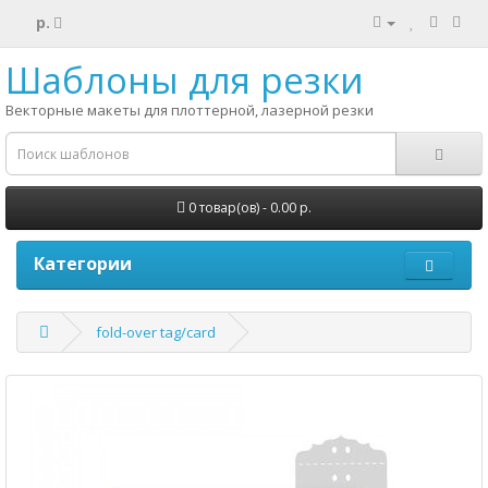
р.
Шаблоны для резки
Векторные макеты для плоттерной, лазерной резки
0 товар(ов) - 0.00 р.
Категории
fold-over tag/card