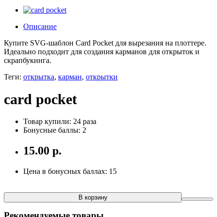
Описание
Купите SVG-шаблон Card Pocket для вырезания на плоттере.
Идеально подходит для создания карманов для открыток и
скрапбукинга.
Теги:
открытка
,
карман
,
открытки
card pocket
Товар купили: 24 раза
Бонусные баллы: 2
15.00 р.
Цена в бонусных баллах: 15
В корзину
Рекомендуемые товары