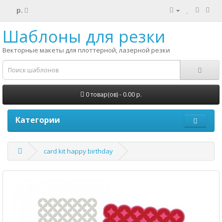
р.
Шаблоны для резки
Векторные макеты для плоттерной, лазерной резки
0 товар(ов) - 0.00 р.
Категории
card kit happy birthday