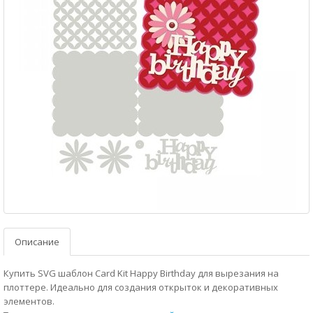
Описание
Купить SVG шаблон Card Kit Happy Birthday для вырезания на
плоттере. Идеально для создания открыток и декоративных
элементов.