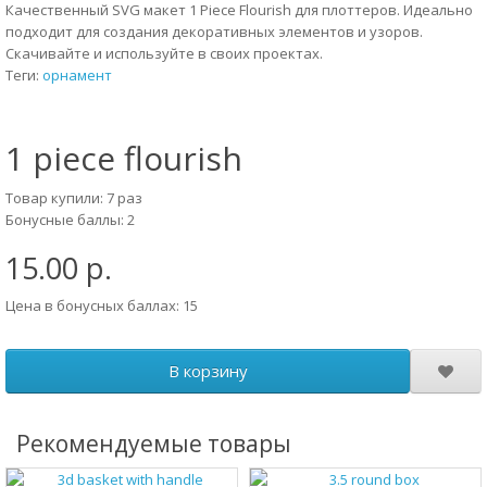
Качественный SVG макет 1 Piece Flourish для плоттеров. Идеально
подходит для создания декоративных элементов и узоров.
Скачивайте и используйте в своих проектах.
Теги:
орнамент
1 piece flourish
Товар купили: 7 раз
Бонусные баллы: 2
15.00 р.
Цена в бонусных баллах: 15
В корзину
Рекомендуемые товары