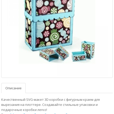
Описание
Качественный SVG-макет 3D коробки с фигурным краем для
вырезания на плоттере. Создавайте стильные упаковки и
подарочные коробки легко!