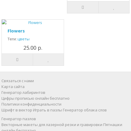
Flowers
Теги:
цветы
25.00 р.
Связаться с нами
Карта сайта
Генератор лабиринтов
Цифры прописью онлайн бесплатно
Политики конфиденциальности
Шрифт в вектор
Играть в пазлы
Генератор облака слов
Генератор пазлов
Векторные макеты для лазерной резки и гравировки
Пятнашки
онлайн бесплатно