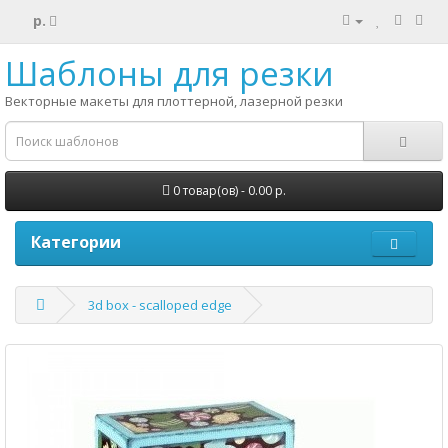
р.
Шаблоны для резки
Векторные макеты для плоттерной, лазерной резки
0 товар(ов) - 0.00 р.
Категории
3d box - scalloped edge