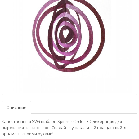
Описание
Качественный SVG шаблон Spinner Circle - 3D декорация для
вырезания на плоттере. Создайте уникальный вращающийся
орнамент своими руками!