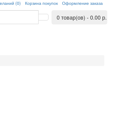
еланий (0)
Корзина покупок
Оформление заказа
0 товар(ов) - 0.00 р.