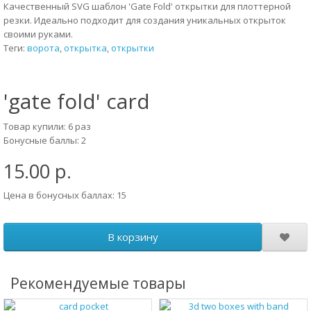
Качественный SVG шаблон 'Gate Fold' открытки для плоттерной
резки. Идеально подходит для создания уникальных открыток
своими руками.
Теги:
ворота
,
открытка
,
открытки
'gate fold' card
Товар купили: 6 раз
Бонусные баллы: 2
15.00 р.
Цена в бонусных баллах: 15
В корзину
Рекомендуемые товары