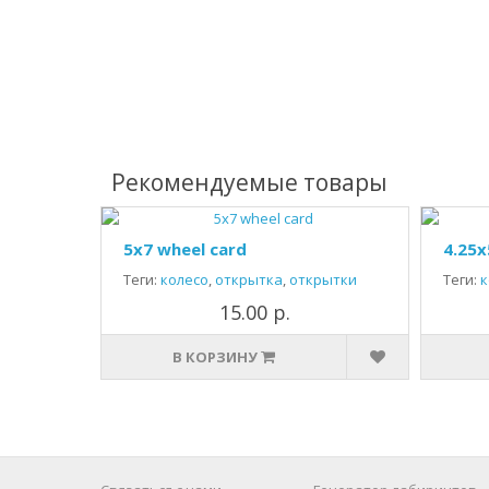
Рекомендуемые товары
5x7 wheel card
4.25x
Теги:
колесо
,
открытка
,
открытки
Теги:
к
15.00 р.
В КОРЗИНУ