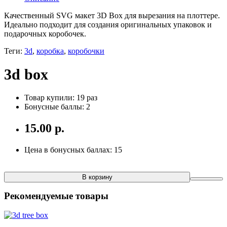
Качественный SVG макет 3D Box для вырезания на плоттере.
Идеально подходит для создания оригинальных упаковок и
подарочных коробочек.
Теги:
3d
,
коробка
,
коробочки
3d box
Товар купили: 19 раз
Бонусные баллы: 2
15.00 р.
Цена в бонусных баллах: 15
В корзину
Рекомендуемые товары