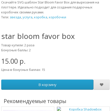
Скачайте SVG шаблон Star Bloom Favor Box для вырезания на
плоттере. Идеально подходит для создания подарочных
коробочек своими руками.
Теги:
звезда
,
услуга
,
коробка
,
коробочки
star bloom favor box
Товар купили: 2 раза
Бонусные баллы: 2
15.00 р.
Цена в бонусных баллах: 15
В корзину
Рекомендуемые товары