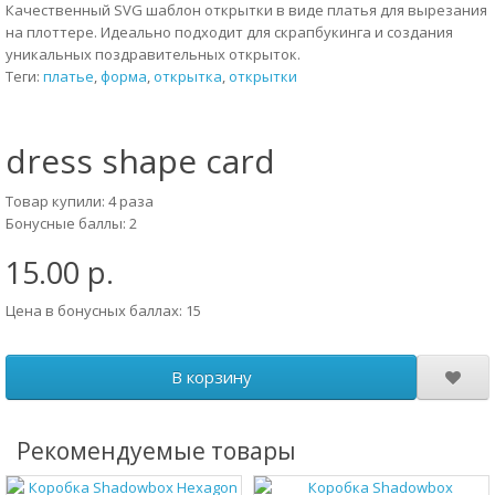
Качественный SVG шаблон открытки в виде платья для вырезания
на плоттере. Идеально подходит для скрапбукинга и создания
уникальных поздравительных открыток.
Теги:
платье
,
форма
,
открытка
,
открытки
dress shape card
Товар купили: 4 раза
Бонусные баллы: 2
15.00 р.
Цена в бонусных баллах: 15
В корзину
Рекомендуемые товары