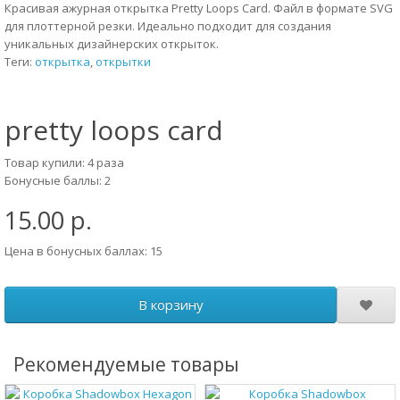
Красивая ажурная открытка Pretty Loops Card. Файл в формате SVG
для плоттерной резки. Идеально подходит для создания
уникальных дизайнерских открыток.
Теги:
открытка
,
открытки
pretty loops card
Товар купили: 4 раза
Бонусные баллы: 2
15.00 р.
Цена в бонусных баллах: 15
В корзину
Рекомендуемые товары