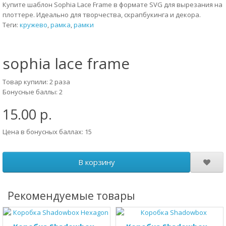
Купите шаблон Sophia Lace Frame в формате SVG для вырезания на
плоттере. Идеально для творчества, скрапбукинга и декора.
Теги:
кружево
,
рамка
,
рамки
sophia lace frame
Товар купили: 2 раза
Бонусные баллы: 2
15.00 р.
Цена в бонусных баллах: 15
В корзину
Рекомендуемые товары