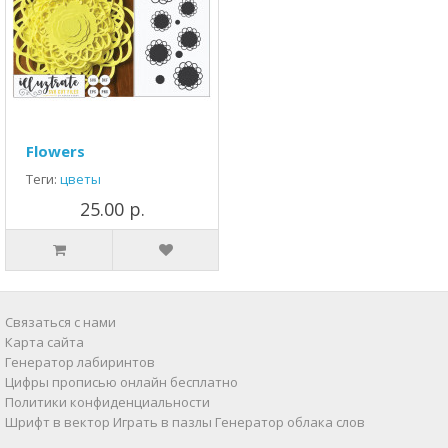
Flowers
Теги:
цветы
25.00 р.
Связаться с нами
Карта сайта
Генератор лабиринтов
Цифры прописью онлайн бесплатно
Политики конфиденциальности
Шрифт в вектор
Играть в пазлы
Генератор облака слов