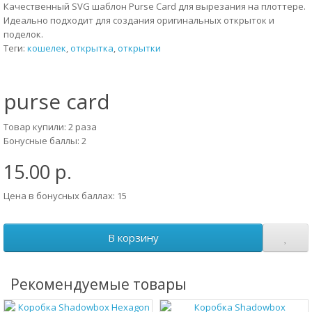
Качественный SVG шаблон Purse Card для вырезания на плоттере.
Идеально подходит для создания оригинальных открыток и
поделок.
Теги:
кошелек
,
открытка
,
открытки
purse card
Товар купили: 2 раза
Бонусные баллы: 2
15.00 р.
Цена в бонусных баллах: 15
В корзину
Рекомендуемые товары