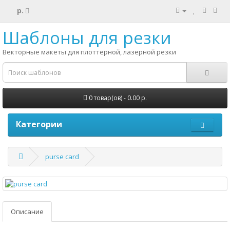
р.
Шаблоны для резки
Векторные макеты для плоттерной, лазерной резки
0 товар(ов) - 0.00 р.
Категории
purse card
Описание