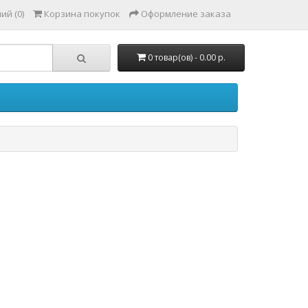
ий (0)
Корзина покупок
Оформление заказа
0 товар(ов) - 0.00 р.