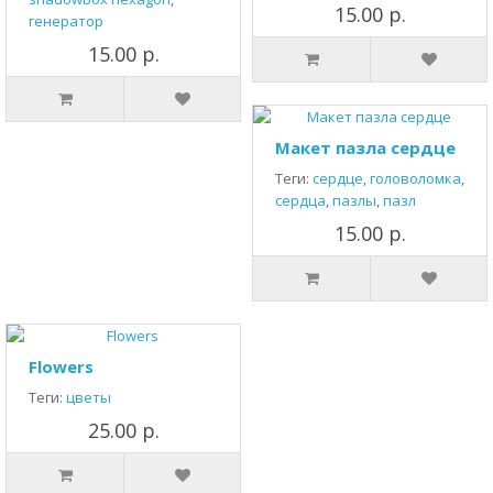
15.00 р.
генератор
15.00 р.
Макет пазла сердце
Теги:
сердце
,
головоломка
,
сердца
,
пазлы
,
пазл
15.00 р.
Flowers
Теги:
цветы
25.00 р.