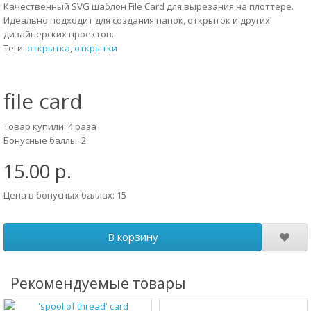
Качественный SVG шаблон File Card для вырезания на плоттере.
Идеально подходит для создания папок, открыток и других
дизайнерских проектов.
Теги:
открытка
,
открытки
file card
Товар купили: 4 раза
Бонусные баллы: 2
15.00 р.
Цена в бонусных баллах: 15
В корзину
Рекомендуемые товары