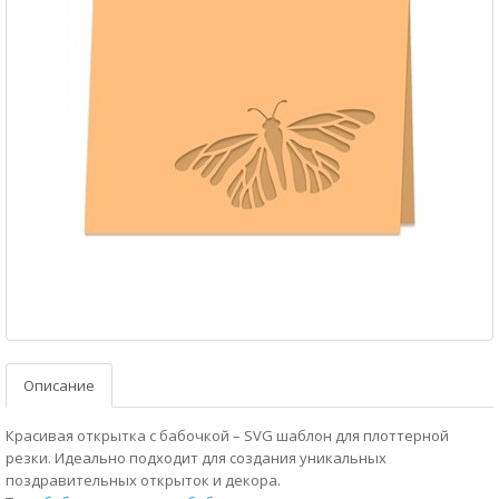
Описание
Красивая открытка с бабочкой – SVG шаблон для плоттерной
резки. Идеально подходит для создания уникальных
поздравительных открыток и декора.