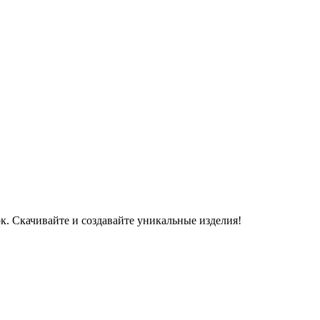
к. Скачивайте и создавайте уникальные изделия!