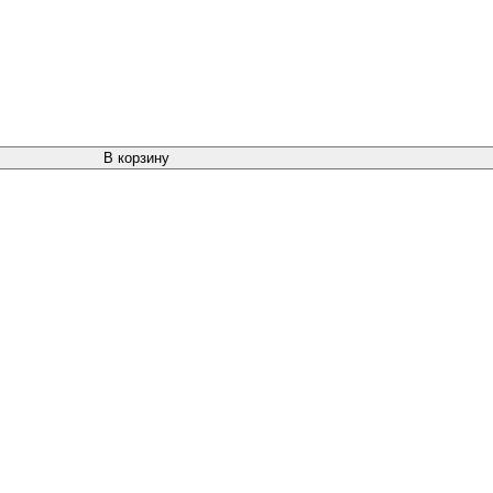
В корзину