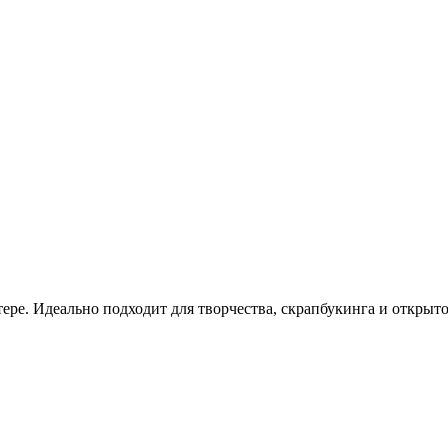
ре. Идеально подходит для творчества, скрапбукинга и открыто