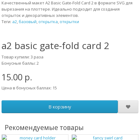
Качественный макет A2 Basic Gate-Fold Card 2 в формате SVG для
вырезания на плоттере. Идеально подходит для создания
открыток и декоративных элементов.
Теги:
а2
,
базовый
,
открытка
,
открытки
a2 basic gate-fold card 2
Товар купили: 3 раза
Бонусные баллы: 2
15.00 р.
Цена в бонусных баллах: 15
В корзину
Рекомендуемые товары